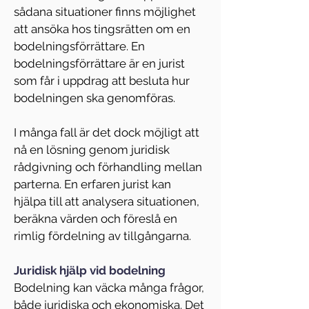
sådana situationer finns möjlighet 
att ansöka hos tingsrätten om en 
bodelningsförrättare. En 
bodelningsförrättare är en jurist 
som får i uppdrag att besluta hur 
bodelningen ska genomföras.
I många fall är det dock möjligt att 
nå en lösning genom juridisk 
rådgivning och förhandling mellan 
parterna. En erfaren jurist kan 
hjälpa till att analysera situationen, 
beräkna värden och föreslå en 
rimlig fördelning av tillgångarna.
Juridisk hjälp vid bodelning
Bodelning kan väcka många frågor, 
både juridiska och ekonomiska. Det 