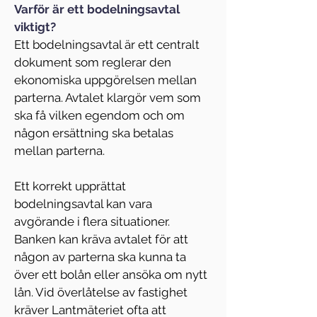
Varför är ett bodelningsavtal 
viktigt?
Ett bodelningsavtal är ett centralt 
dokument som reglerar den 
ekonomiska uppgörelsen mellan 
parterna. Avtalet klargör vem som 
ska få vilken egendom och om 
någon ersättning ska betalas 
mellan parterna.
Ett korrekt upprättat 
bodelningsavtal kan vara 
avgörande i flera situationer. 
Banken kan kräva avtalet för att 
någon av parterna ska kunna ta 
över ett bolån eller ansöka om nytt 
lån. Vid överlåtelse av fastighet 
kräver Lantmäteriet ofta att 