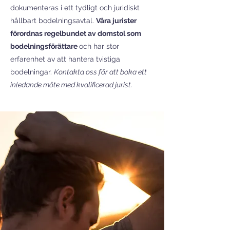
dokumenteras i ett tydligt och juridiskt
hållbart bodelningsavtal.
Våra jurister
förordnas regelbundet av domstol som
bodelningsförättare
och har stor
erfarenhet av att hantera tvistiga
bodelningar.
Kontakta oss för att boka ett
inledande möte med kvalificerad jurist.