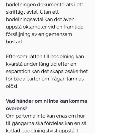
bodelningen dokumenterats i ett 
skriftligt avtal. Utan ett 
bodelningsavtal kan det även 
uppstå oklarheter vid en framtida 
försäljning av en gemensam 
bostad.
Eftersom rätten till bodelning kan 
kvarstå under lång tid efter en 
separation kan det skapa osäkerhet 
för båda parter om frågan lämnas 
olöst.
Vad händer om ni inte kan komma 
överens?
Om parterna inte kan enas om hur 
tillgångarna ska fördelas kan en så 
kallad bodelningstvist uppstå. I 