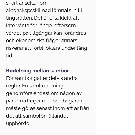
snart ansökan om 
äktenskapsskillnad lämnats in till 
tingsrätten. Det är ofta klokt att 
inte vänta för länge, eftersom 
värdet på tillgångar kan förändras 
och ekonomiska frågor annars 
riskerar att förbli oklara under lång 
tid.
Bodelning mellan sambor
För sambor gäller delvis andra 
regler. En sambodelning 
genomförs endast om någon av 
parterna begär det, och begäran 
måste göras senast inom ett år från 
det att samboförhållandet 
upphörde.