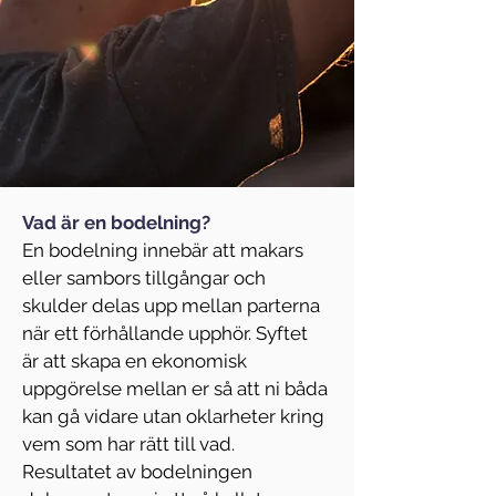
Vad är en bodelning?
En bodelning innebär att makars 
eller sambors tillgångar och 
skulder delas upp mellan parterna 
när ett förhållande upphör. Syftet 
är att skapa en ekonomisk 
uppgörelse mellan er så att ni båda 
kan gå vidare utan oklarheter kring 
vem som har rätt till vad. 
Resultatet av bodelningen 