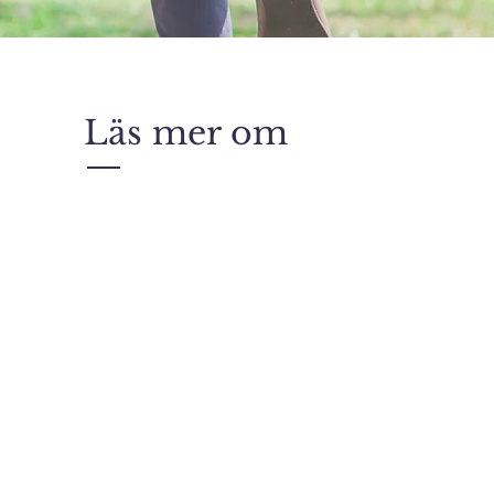
Läs mer om