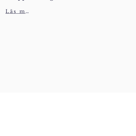
Läs mer